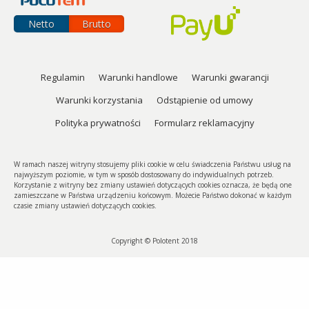
Netto
Brutto
Regulamin
Warunki handlowe
Warunki gwarancji
Warunki korzystania
Odstąpienie od umowy
Polityka prywatności
Formularz reklamacyjny
W ramach naszej witryny stosujemy pliki cookie w celu świadczenia Państwu usług na
najwyższym poziomie, w tym w sposób dostosowany do indywidualnych potrzeb.
Korzystanie z witryny bez zmiany ustawień dotyczących cookies oznacza, że będą one
zamieszczane w Państwa urządzeniu końcowym. Możecie Państwo dokonać w każdym
czasie zmiany ustawień dotyczących cookies.
Copyright © Polotent 2018