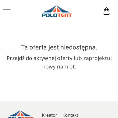
Ta oferta jest niedostępna.
przejdź do aktywnej oferty
lub zaprojektuj
nowy namiot.
Kreator
Kontakt