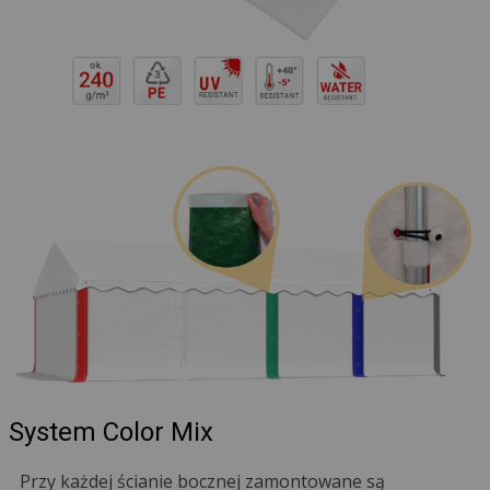
System Color Mix
Przy każdej ścianie bocznej zamontowane są