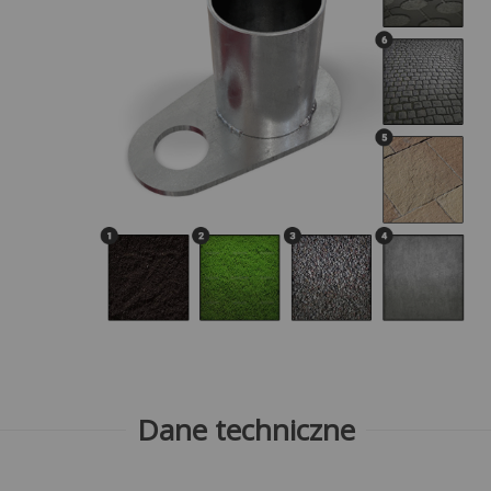
Dane techniczne