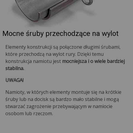
Mocne śruby przechodzące na wylot
Elementy konstrukcji są połączone długimi śrubami,
które przechodzą na wylot rury. Dzięki temu
konstrukcja namiotu jest
mocniejsza i o wiele bardziej
stabilna.
UWAGA!
Namioty, w których elementy montuje się na krótkie
śruby lub na docisk są bardzo mało stabilne i mogą
stwarzać zagrożenie przebywającym w namiocie
osobom lub rzeczom.