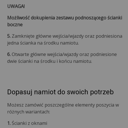
UWAGA!
Możliwość dokupienia zestawu podnoszącego ścianki
boczne
5.
Zamknięte główne wejścia/wjazdy oraz podniesiona
jedna ścianka na środku namiotu.
6.
Otwarte główne wejścia/wjazdy oraz podniesione
dwie ścianki na środku i końcu namiotu.
Dopasuj namiot do swoich potrzeb
Możesz zamówić poszczególne elementy poszycia w
różnych wariantach:
1.
Ścianki z oknami