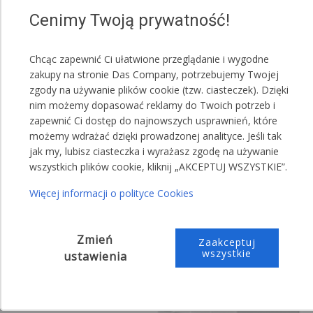
Cenimy Twoją prywatność!
Chcąc zapewnić Ci ułatwione przeglądanie i wygodne
zakupy na stronie Das Company, potrzebujemy Twojej
zgody na używanie plików cookie (tzw. ciasteczek). Dzięki
nim możemy dopasować reklamy do Twoich potrzeb i
zapewnić Ci dostęp do najnowszych usprawnień, które
możemy wdrażać dzięki prowadzonej analityce. Jeśli tak
jak my, lubisz ciasteczka i wyrażasz zgodę na używanie
wszystkich plików cookie, kliknij „AKCEPTUJ WSZYSTKIE”.
Więcej informacji o polityce Cookies
Zmień
Zaakceptuj
wszystkie
ustawienia