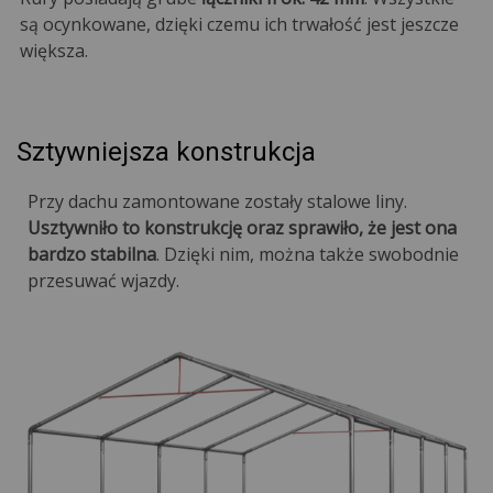
są ocynkowane, dzięki czemu ich trwałość jest jeszcze
większa.
Sztywniejsza konstrukcja
Przy dachu zamontowane zostały stalowe liny.
Usztywniło to konstrukcję oraz sprawiło, że jest ona
bardzo stabilna
. Dzięki nim, można także swobodnie
przesuwać wjazdy.