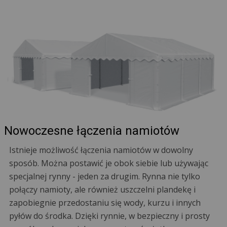
Nowoczesne łączenia namiotów
Istnieje możliwość łączenia namiotów w dowolny
sposób. Można postawić je obok siebie lub używając
specjalnej rynny - jeden za drugim. Rynna nie tylko
połączy namioty, ale również uszczelni plandekę i
zapobiegnie przedostaniu się wody, kurzu i innych
pyłów do środka. Dzięki rynnie, w bezpieczny i prosty