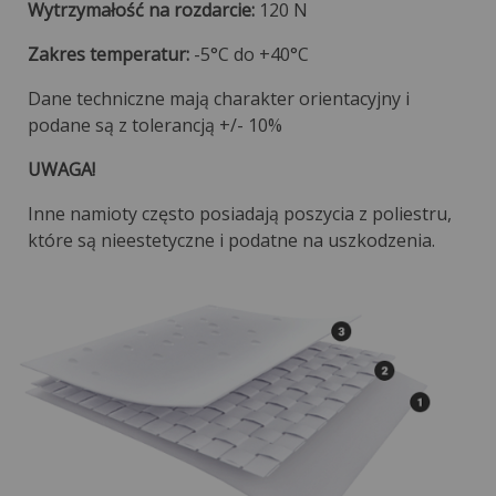
Wytrzymałość na rozdarcie:
120 N
Zakres temperatur:
-5°C do +40°C
Dane techniczne mają charakter orientacyjny i
podane są z tolerancją +/- 10%
UWAGA!
Inne namioty często posiadają poszycia z poliestru,
które są nieestetyczne i podatne na uszkodzenia.