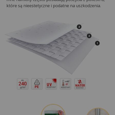
które są nieestetyczne i podatne na uszkodzenia.