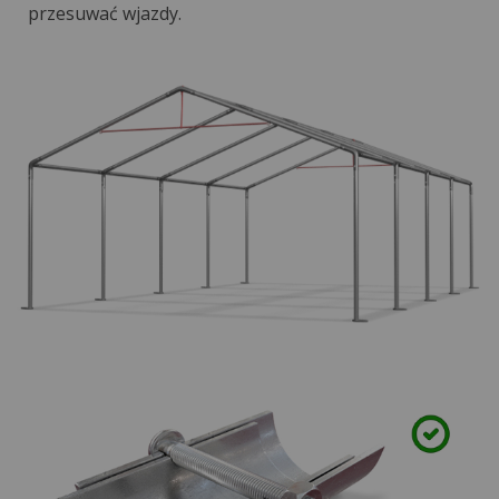
przesuwać wjazdy.