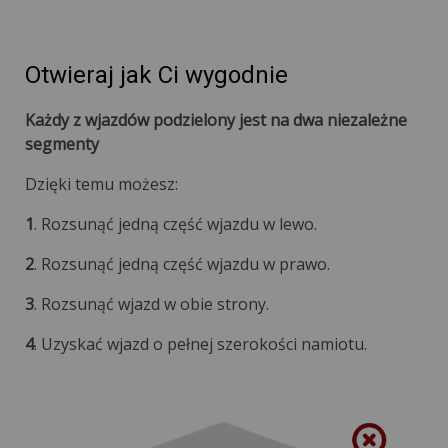
Otwieraj jak Ci wygodnie
Każdy z wjazdów podzielony jest na dwa niezależne
segmenty
Dzięki temu możesz:
1
. Rozsunąć jedną część wjazdu w lewo.
2
. Rozsunąć jedną część wjazdu w prawo.
3
. Rozsunąć wjazd w obie strony.
4
. Uzyskać wjazd o pełnej szerokości namiotu.