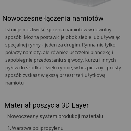
Nowoczesne łączenia namiotów
Istnieje możliwość łączenia namiotów w dowolny
sposób. Można postawić je obok siebie lub używając
specjalnej rynny - jeden za drugim. Rynna nie tylko
połączy namioty, ale również uszczelni plandekę i
zapobiegnie przedostaniu się wody, kurzu i innych
pyłów do środka. Dzięki rynnie, w bezpieczny i prosty
sposób zyskasz większą przestrzeń użytkową
namiotu.
Materiał poszycia 3D Layer
Nowoczesny system produkcji materiału
1.
Warstwa polipropylenu