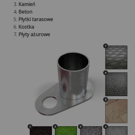
Kamień
Beton
Płytki tarasowe
Kostka
Płyty ażurowe