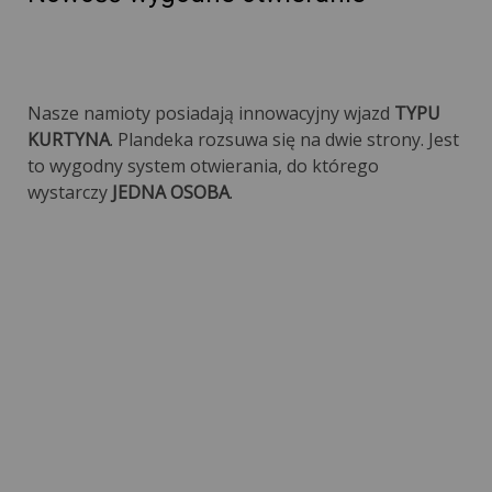
Nasze namioty posiadają innowacyjny wjazd
TYPU
KURTYNA
. Plandeka rozsuwa się na dwie strony. Jest
to wygodny system otwierania, do którego
wystarczy
JEDNA OSOBA
.