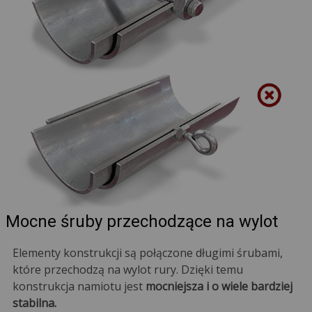
Mocne śruby przechodzące na wylot
Elementy konstrukcji są połączone długimi śrubami,
które przechodzą na wylot rury. Dzięki temu
konstrukcja namiotu jest
mocniejsza i o wiele bardziej
stabilna.