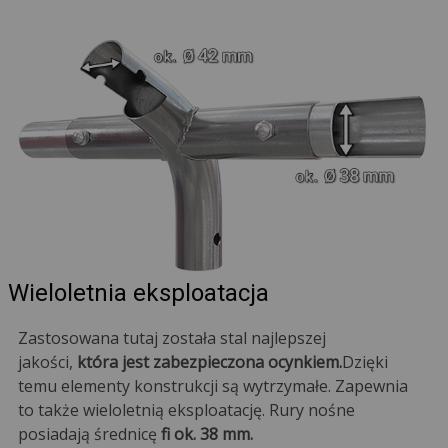
Wieloletnia eksploatacja
Zastosowana tutaj została stal najlepszej
jakości,
która jest zabezpieczona ocynkiem.
Dzięki
temu elementy konstrukcji są wytrzymałe. Zapewnia
to także wieloletnią eksploatację. Rury nośne
posiadają średnicę
fi ok. 38 mm.