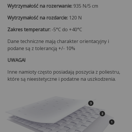
Wytrzymałość na rozerwanie:
935 N/5 cm
Wytrzymałość na rozdarcie:
120 N
Zakres temperatur:
-5°C do +40°C
Dane techniczne mają charakter orientacyjny i
podane są z tolerancją +/- 10%
UWAGA!
Inne namioty często posiadają poszycia z poliestru,
które są nieestetyczne i podatne na uszkodzenia.