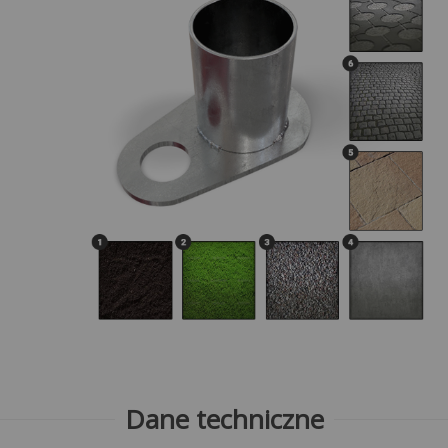
Dane techniczne