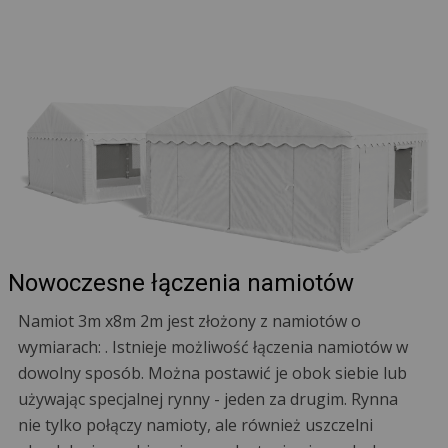
Nowoczesne łączenia namiotów
Namiot 3m x8m 2m jest złożony z namiotów o
wymiarach: . Istnieje możliwość łączenia namiotów w
dowolny sposób. Można postawić je obok siebie lub
używając specjalnej rynny - jeden za drugim. Rynna
nie tylko połączy namioty, ale również uszczelni