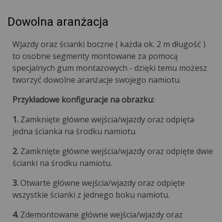
Dowolna aranżacja
Wjazdy oraz ścianki boczne ( każda ok. 2 m długość )
to osobne segmenty montowane za pomocą
specjalnych gum montażowych - dzięki temu możesz
tworzyć dowolne aranżacje swojego namiotu.
Przykładowe konfiguracje na obrazku:
1.
Zamknięte główne wejścia/wjazdy oraz odpięta
jedna ścianka na środku namiotu.
2.
Zamknięte główne wejścia/wjazdy oraz odpięte dwie
ścianki na środku namiotu.
3.
Otwarte główne wejścia/wjazdy oraz odpięte
wszystkie ścianki z jednego boku namiotu.
4.
Zdemontowane główne wejścia/wjazdy oraz