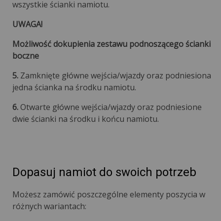
wszystkie ścianki namiotu.
UWAGA!
Możliwość dokupienia zestawu podnoszącego ścianki
boczne
5.
Zamknięte główne wejścia/wjazdy oraz podniesiona
jedna ścianka na środku namiotu.
6.
Otwarte główne wejścia/wjazdy oraz podniesione
dwie ścianki na środku i końcu namiotu.
Dopasuj namiot do swoich potrzeb
Możesz zamówić poszczególne elementy poszycia w
różnych wariantach: