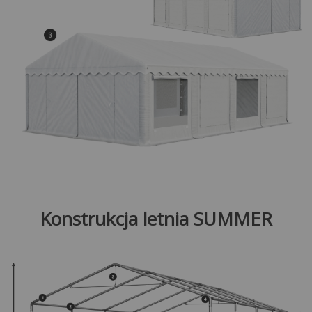
Konstrukcja letnia SUMMER