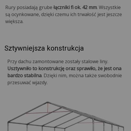
Rury posiadają grube
łączniki fi ok. 42 mm
. Wszystkie
są ocynkowane, dzięki czemu ich trwałość jest jeszcze
większa.
Sztywniejsza konstrukcja
Przy dachu zamontowane zostały stalowe liny.
Usztywniło to konstrukcję oraz sprawiło, że jest ona
bardzo stabilna
. Dzięki nim, można także swobodnie
przesuwać wjazdy.