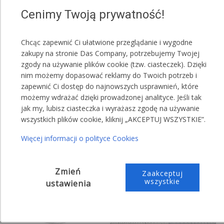
Cenimy Twoją prywatność!
Chcąc zapewnić Ci ułatwione przeglądanie i wygodne
zakupy na stronie Das Company, potrzebujemy Twojej
zgody na używanie plików cookie (tzw. ciasteczek). Dzięki
nim możemy dopasować reklamy do Twoich potrzeb i
zapewnić Ci dostęp do najnowszych usprawnień, które
możemy wdrażać dzięki prowadzonej analityce. Jeśli tak
jak my, lubisz ciasteczka i wyrażasz zgodę na używanie
wszystkich plików cookie, kliknij „AKCEPTUJ WSZYSTKIE”.
Więcej informacji o polityce Cookies
Zmień
Zaakceptuj
wszystkie
ustawienia