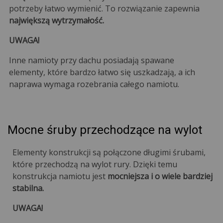
potrzeby łatwo wymienić. To rozwiązanie zapewnia
największą wytrzymałość.
UWAGA!
Inne namioty przy dachu posiadają spawane
elementy, które bardzo łatwo się uszkadzają, a ich
naprawa wymaga rozebrania całego namiotu.
Mocne śruby przechodzące na wylot
Elementy konstrukcji są połączone długimi śrubami,
które przechodzą na wylot rury. Dzięki temu
konstrukcja namiotu jest
mocniejsza i o wiele bardziej
stabilna.
UWAGA!