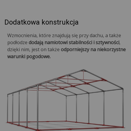
Dodatkowa konstrukcja
Wzmocnienia, które znajdują się przy dachu, a także
podłodze
dodają namiotowi stabilności i sztywności
,
dzięki nim, jest on także
odporniejszy na niekorzystne
warunki pogodowe.