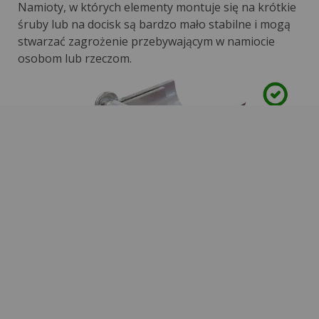
Namioty, w których elementy montuje się na krótkie
śruby lub na docisk są bardzo mało stabilne i mogą
stwarzać zagrożenie przebywającym w namiocie
osobom lub rzeczom.