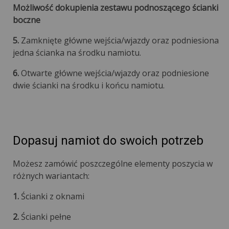
Możliwość dokupienia zestawu podnoszącego ścianki
boczne
5.
Zamknięte główne wejścia/wjazdy oraz podniesiona
jedna ścianka na środku namiotu.
6.
Otwarte główne wejścia/wjazdy oraz podniesione
dwie ścianki na środku i końcu namiotu.
Dopasuj namiot do swoich potrzeb
Możesz zamówić poszczególne elementy poszycia w
różnych wariantach:
1.
Ścianki z oknami
2.
Ścianki pełne