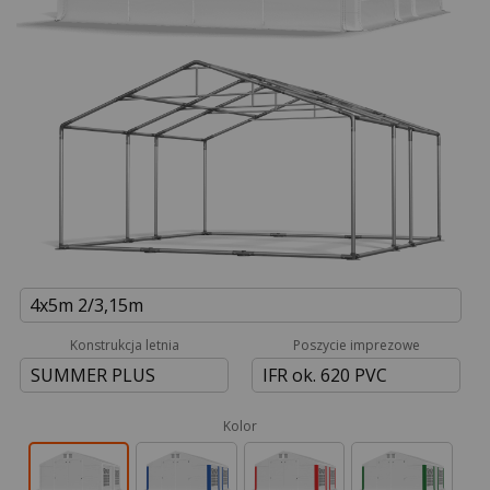
4x5m 2/3,15m
Konstrukcja letnia
Poszycie imprezowe
SUMMER PLUS
IFR ok. 620 PVC
Kolor