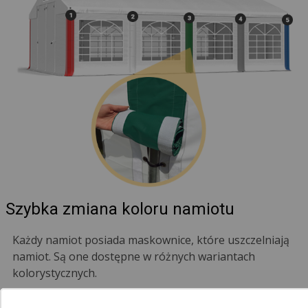
Szybka zmiana koloru namiotu
Każdy namiot posiada maskownice, które uszczelniają
namiot. Są one dostępne w różnych wariantach
kolorystycznych.
Czerwony