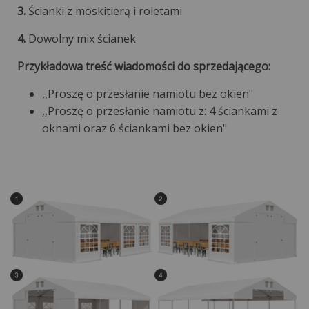
3.
Ścianki z moskitierą i roletami
4.
Dowolny mix ścianek
Przykładowa treść wiadomości do sprzedającego:
,,Proszę o przesłanie namiotu bez okien"
,,Proszę o przesłanie namiotu z: 4 ściankami z
oknami oraz 6 ściankami bez okien"