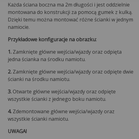
Każda ściana boczna ma 2m długości i jest oddzielnie
montowana do konstrukcji za pomocą gumek z kulką.
Dzięki temu można montować różne ścianki w jednym
namiocie.
Przykładowe konfiguracje na obrazku:
1.
Zamknięte główne wejścia/wjazdy oraz odpięta
jedna ścianka na środku namiotu.
2.
Zamknięte główne wejścia/wjazdy oraz odpięte dwie
ścianki na środku namiotu.
3.
Otwarte główne wejścia/wjazdy oraz odpięte
wszystkie ścianki z jednego boku namiotu.
4.
Zdemontowane główne wejścia/wjazdy oraz
wszystkie ścianki namiotu.
UWAGA!