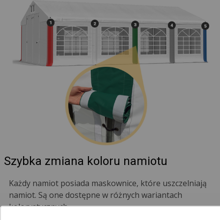
Szybka zmiana koloru namiotu
Każdy namiot posiada maskownice, które uszczelniają
namiot. Są one dostępne w różnych wariantach
kolorystycznych.