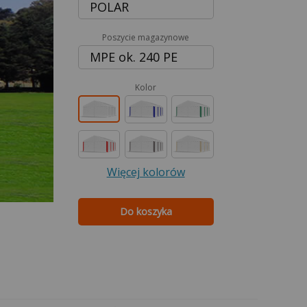
POLAR
Poszycie magazynowe
MPE ok. 240 PE
Kolor
Więcej kolorów