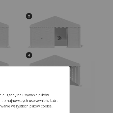
jej zgody na używanie plików
p do najnowszych usprawnień, które
ywanie wszystkich plików cookie,