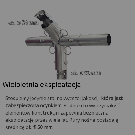
Wieloletnia eksploatacja
Stosujemy jedynie stal najwyższej jakości,
która jest
zabezpieczona ocynkiem.
Podnosi to wytrzymałość
elementów konstrukcji i zapewnia bezpieczną
eksploatację przez wiele lat. Rury nośne posiadają
średnicę ok.
fi 50 mm.