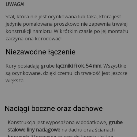
UWAGA!
Stal, która nie jest ocynkowana lub taka, która jest
jedynie pomalowana proszkowo nie zapewnia trwałej
konstrukcji namiotu. W krótkim czasie po jej montażu
zaczyna ona korodować!
Niezawodne łączenie
Rury posiadają grube
łączniki fi ok. 54 mm
. Wszystkie
są ocynkowane, dzięki czemu ich trwałość jest jeszcze
większa.
Naciągi boczne oraz dachowe
Konstrukcja jest wyposażona w dodatkowe,
grube
stalowe liny naciągowe
na dachu oraz ścianach