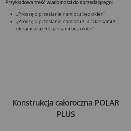
Przykładowa treść wiadomości do sprzedającego:
,,Proszę o przesłanie namiotu bez okien"
,,Proszę o przesłanie namiotu z: 4 ściankami z
oknami oraz 6 ściankami bez okien"
Konstrukcja całoroczna POLAR
PLUS