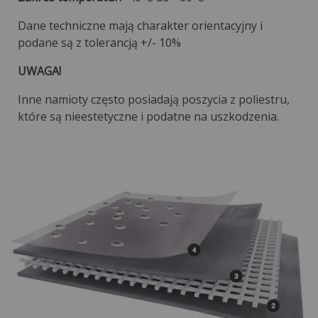
Dane techniczne mają charakter orientacyjny i
podane są z tolerancją +/- 10%
UWAGA!
Inne namioty często posiadają poszycia z poliestru,
które są nieestetyczne i podatne na uszkodzenia.