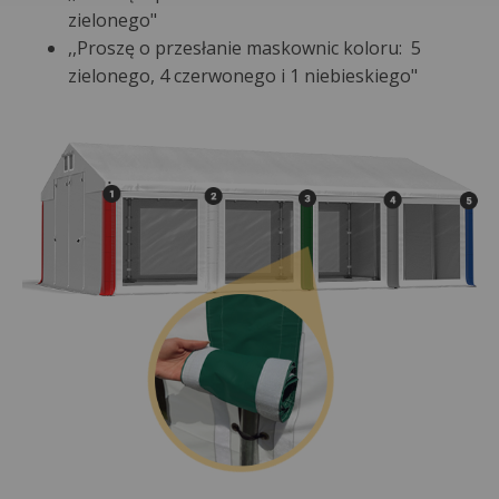
zielonego"
,,Proszę o przesłanie maskownic koloru: 5
zielonego, 4 czerwonego i 1 niebieskiego"