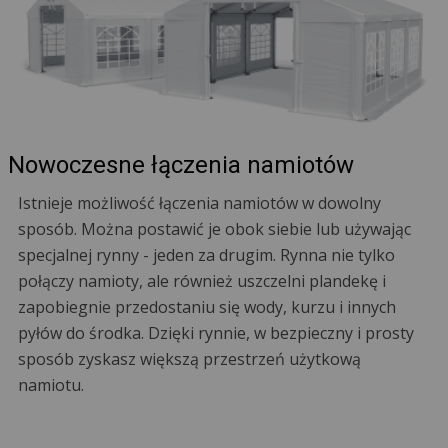
Nowoczesne łączenia namiotów
Istnieje możliwość łączenia namiotów w dowolny
sposób. Można postawić je obok siebie lub używając
specjalnej rynny - jeden za drugim. Rynna nie tylko
połączy namioty, ale również uszczelni plandekę i
zapobiegnie przedostaniu się wody, kurzu i innych
pyłów do środka. Dzięki rynnie, w bezpieczny i prosty
sposób zyskasz większą przestrzeń użytkową
namiotu.