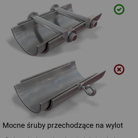
Mocne śruby przechodzące na wylot