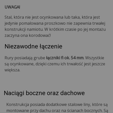
UWAGA!
Stal, która nie jest ocynkowana lub taka, która jest
jedynie pomalowana proszkowo nie zapewnia trwałej
konstrukcji namiotu. W krótkim czasie po jej montażu
zaczyna ona korodować!
Niezawodne łączenie
Rury posiadają grube
łączniki fi ok. 54 mm
. Wszystkie
są ocynkowane, dzięki czemu ich trwałość jest jeszcze
większa.
Naciągi boczne oraz dachowe
Konstrukcja posiada dodatkowe stalowe liny, które są
montowane przy dachu oraz na ścianach bocznych. Są