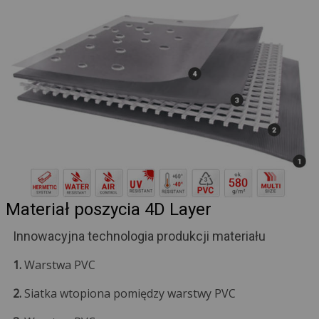
Materiał poszycia 4D Layer
Innowacyjna technologia produkcji materiału
1.
Warstwa PVC
2.
Siatka wtopiona pomiędzy warstwy PVC