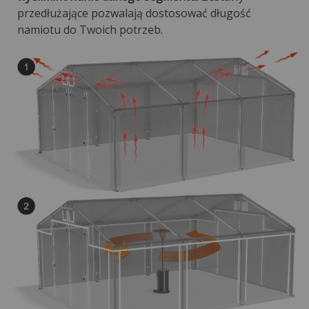
przedłużające pozwalają dostosować długość
namiotu do Twoich potrzeb.