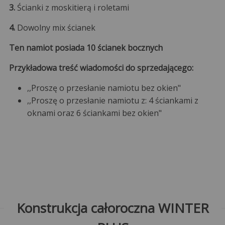
3.
Ścianki z moskitierą i roletami
4.
Dowolny mix ścianek
Ten namiot posiada 10 ścianek bocznych
Przykładowa treść wiadomości do sprzedającego:
,,Proszę o przesłanie namiotu bez okien"
,,Proszę o przesłanie namiotu z: 4 ściankami z
oknami oraz 6 ściankami bez okien"
Konstrukcja całoroczna WINTER