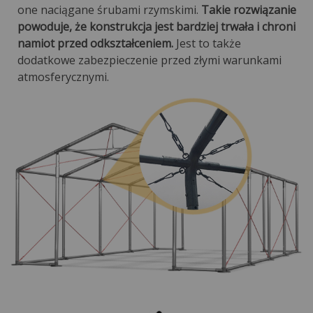
one naciągane śrubami rzymskimi.
Takie rozwiązanie
powoduje, że konstrukcja jest bardziej trwała i chroni
namiot przed odkształceniem.
Jest to także
dodatkowe zabezpieczenie przed złymi warunkami
atmosferycznymi.