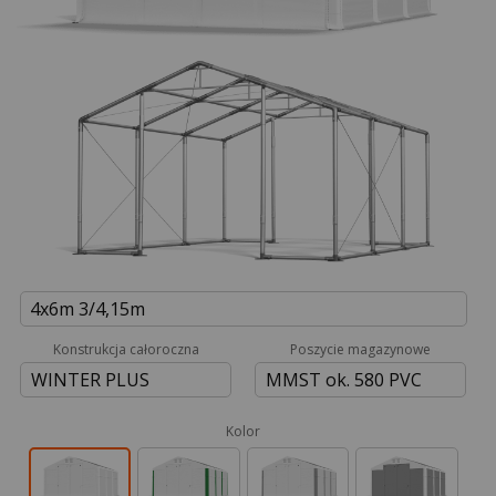
4x6m 3/4,15m
Konstrukcja całoroczna
Poszycie magazynowe
WINTER PLUS
MMST ok. 580 PVC
Kolor