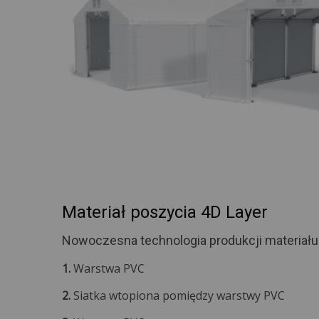
Materiał poszycia 4D Layer
Nowoczesna technologia produkcji materiału
1.
Warstwa PVC
2.
Siatka wtopiona pomiędzy warstwy PVC