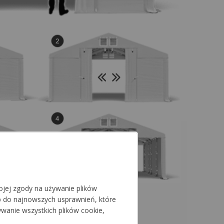
jej zgody na używanie plików
p do najnowszych usprawnień, które
ywanie wszystkich plików cookie,