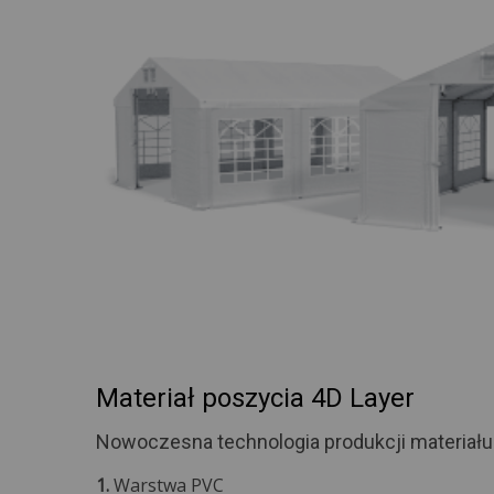
Materiał poszycia 4D Layer
Nowoczesna technologia produkcji materiału
1.
Warstwa PVC