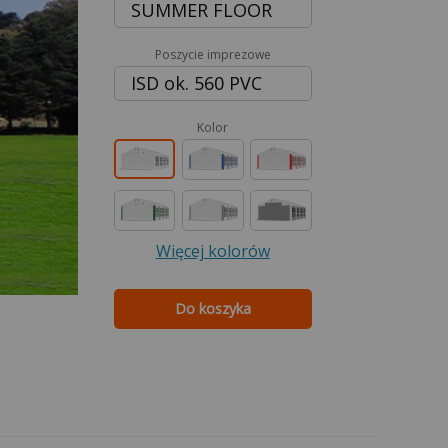
SUMMER FLOOR
Poszycie imprezowe
ISD ok. 560 PVC
Kolor
Więcej kolorów