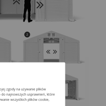
jej zgody na używanie plików
p do najnowszych usprawnień, które
ywanie wszystkich plików cookie,