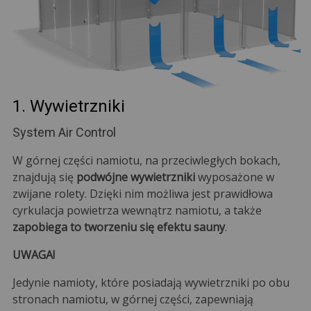
1. Wywietrzniki
System Air Control
W górnej części namiotu, na przeciwległych bokach,
znajdują się
podwójne wywietrzniki
wyposażone w
zwijane rolety. Dzięki nim możliwa jest prawidłowa
cyrkulacja powietrza wewnątrz namiotu, a także
zapobiega to tworzeniu się efektu sauny
.
UWAGA!
Jedynie namioty, które posiadają wywietrzniki po obu
stronach namiotu, w górnej części, zapewniają