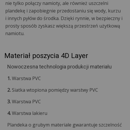
nie tylko połączy namioty, ale również uszczelni
plandekę i zapobiegnie przedostaniu się wody, kurzu
i innych pyłów do środka. Dzięki rynnie, w bezpieczny i
prosty sposób zyskasz większą przestrzeń użytkową
namiotu.
Materiał poszycia 4D Layer
Nowoczesna technologia produkcji materiału
1.
Warstwa PVC
2.
Siatka wtopiona pomiędzy warstwy PVC
3.
Warstwa PVC
4.
Warstwa lakieru
Plandeka o grubym materiale gwarantuje szczelność