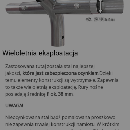
Wieloletnia eksploatacja
Zastosowana tutaj została stal najlepszej
jakości,
która jest zabezpieczona ocynkiem.
Dzięki
temu elementy konstrukcji są wytrzymałe. Zapewnia
to także wieloletnią eksploatację. Rury nośne
posiadają średnicę
fi ok. 38 mm.
UWAGA!
Nieocynkowana stal bądź pomalowana proszkowo
nie zapewnia trwałej konstrukcji namiotu. W krótkim