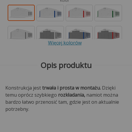
Kolor
Więcej kolorów
Opis produktu
Konstrukcja jest
trwała i prosta w montażu.
Dzięki
temu oprócz szybkiego
rozkładania,
namiot można
bardzo łatwo przenosić tam, gdzie jest on aktualnie
potrzebny.