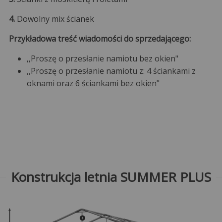
4.
Dowolny mix ścianek
Przykładowa treść wiadomości do sprzedającego:
,,Proszę o przesłanie namiotu bez okien"
,,Proszę o przesłanie namiotu z: 4 ściankami z
oknami oraz 6 ściankami bez okien"
Konstrukcja letnia SUMMER PLUS