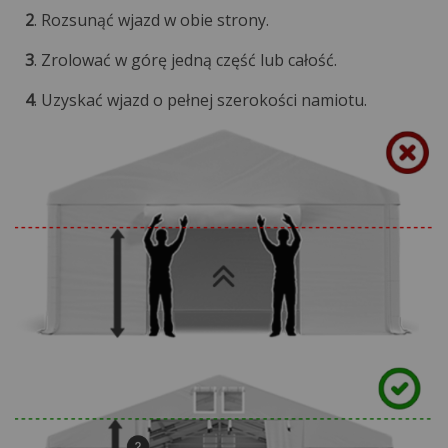
2
. Rozsunąć wjazd w obie strony.
3
. Zrolować w górę jedną część lub całość.
4
. Uzyskać wjazd o pełnej szerokości namiotu.