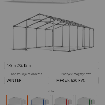
4x8m 2/3,15m
Konstrukcja całoroczna
Poszycie magazynowe
WINTER
MFR ok. 620 PVC
Kolor