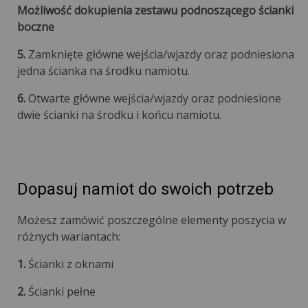
Możliwość dokupienia zestawu podnoszącego ścianki
boczne
5.
Zamknięte główne wejścia/wjazdy oraz podniesiona
jedna ścianka na środku namiotu.
6.
Otwarte główne wejścia/wjazdy oraz podniesione
dwie ścianki na środku i końcu namiotu.
Dopasuj namiot do swoich potrzeb
Możesz zamówić poszczególne elementy poszycia w
różnych wariantach:
1.
Ścianki z oknami
2.
Ścianki pełne