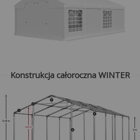
Konstrukcja całoroczna WINTER