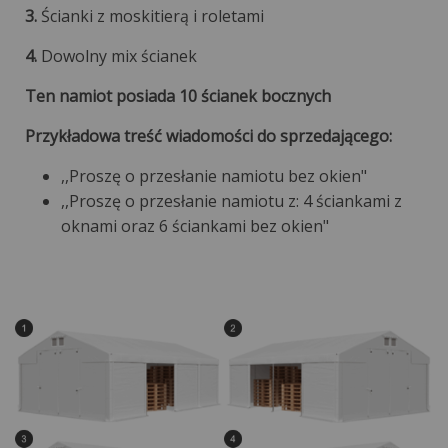
3.
Ścianki z moskitierą i roletami
4.
Dowolny mix ścianek
Ten namiot posiada 10 ścianek bocznych
Przykładowa treść wiadomości do sprzedającego:
,,Proszę o przesłanie namiotu bez okien"
,,Proszę o przesłanie namiotu z: 4 ściankami z
oknami oraz 6 ściankami bez okien"