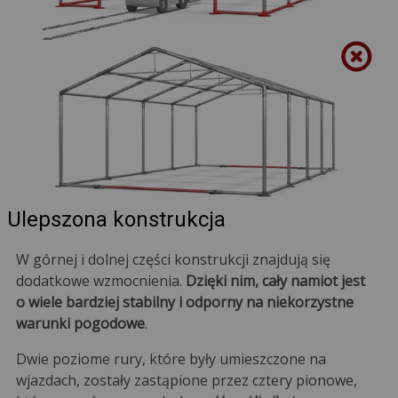
Ulepszona konstrukcja
W górnej i dolnej części konstrukcji znajdują się
dodatkowe wzmocnienia.
Dzięki nim, cały namiot jest
o wiele bardziej stabilny i odporny na niekorzystne
warunki pogodowe
.
Dwie poziome rury, które były umieszczone na
wjazdach, zostały zastąpione przez cztery pionowe,