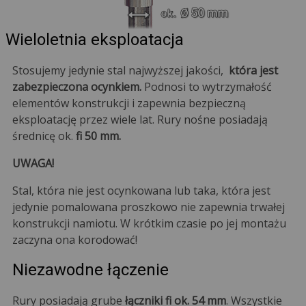
Wieloletnia eksploatacja
Stosujemy jedynie stal najwyższej jakości,
która jest
zabezpieczona ocynkiem.
Podnosi to wytrzymałość
elementów konstrukcji i zapewnia bezpieczną
eksploatację przez wiele lat. Rury nośne posiadają
średnicę ok.
fi 50 mm.
UWAGA!
Stal, która nie jest ocynkowana lub taka, która jest
jedynie pomalowana proszkowo nie zapewnia trwałej
konstrukcji namiotu. W krótkim czasie po jej montażu
zaczyna ona korodować!
Niezawodne łączenie
Rury posiadają grube
łączniki fi ok. 54 mm
. Wszystkie