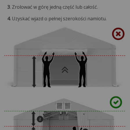
3
. Zrolować w górę jedną część lub całość.
4
. Uzyskać wjazd o pełnej szerokości namiotu.