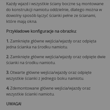
Każdy wjazd i wszystkie ściany boczne są montowane
do konstrukcji namiotu oddzielnie, dlatego można w
dowolny sposób łączyć ścianki pełne ze ścianami,
które mają okna.
Przykładowe konfiguracje na obrazku:
1.
Zamknięte główne wejścia/wjazdy oraz odpięta
jedna ścianka na środku namiotu.
2.
Zamknięte główne wejścia/wjazdy oraz odpięte dwie
ścianki na środku namiotu.
3.
Otwarte główne wejścia/wjazdy oraz odpięte
wszystkie ścianki z jednego boku namiotu.
4.
Zdemontowane główne wejścia/wjazdy oraz
wszystkie ścianki namiotu.
UWAGA!