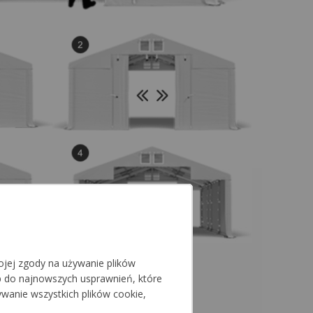
jej zgody na używanie plików
p do najnowszych usprawnień, które
ywanie wszystkich plików cookie,