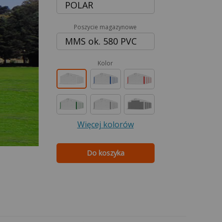
POLAR
Poszycie magazynowe
MMS ok. 580 PVC
Kolor
Więcej kolorów