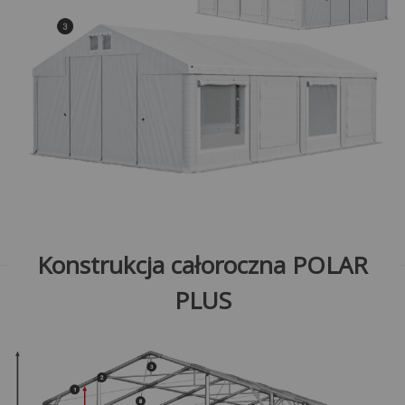
Konstrukcja całoroczna POLAR
PLUS