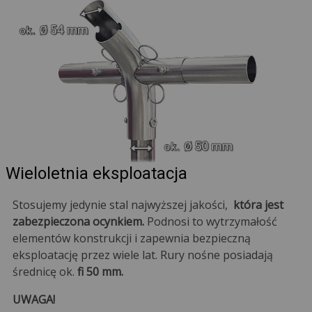
Wieloletnia eksploatacja
Stosujemy jedynie stal najwyższej jakości,
która jest
zabezpieczona ocynkiem.
Podnosi to wytrzymałość
elementów konstrukcji i zapewnia bezpieczną
eksploatację przez wiele lat. Rury nośne posiadają
średnicę ok.
fi 50 mm.
UWAGA!