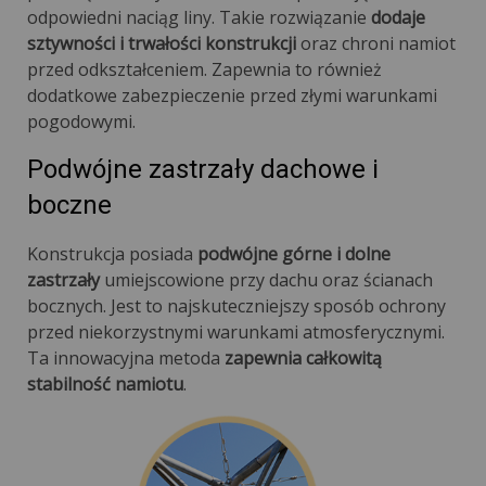
odpowiedni naciąg liny. Takie rozwiązanie
dodaje
sztywności i trwałości konstrukcji
oraz chroni namiot
przed odkształceniem. Zapewnia to również
dodatkowe zabezpieczenie przed złymi warunkami
pogodowymi.
Podwójne zastrzały dachowe i
boczne
Konstrukcja posiada
podwójne górne i dolne
zastrzały
umiejscowione przy dachu oraz ścianach
bocznych. Jest to najskuteczniejszy sposób ochrony
przed niekorzystnymi warunkami atmosferycznymi.
Ta innowacyjna metoda
zapewnia całkowitą
stabilność namiotu
.