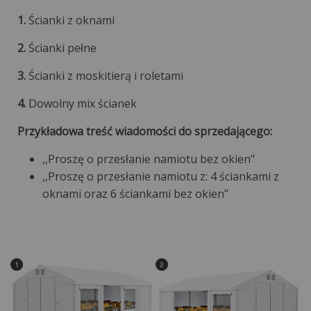
1.
Ścianki z oknami
2.
Ścianki pełne
3.
Ścianki z moskitierą i roletami
4.
Dowolny mix ścianek
Przykładowa treść wiadomości do sprzedającego:
,,Proszę o przesłanie namiotu bez okien"
,,Proszę o przesłanie namiotu z: 4 ściankami z
oknami oraz 6 ściankami bez okien"