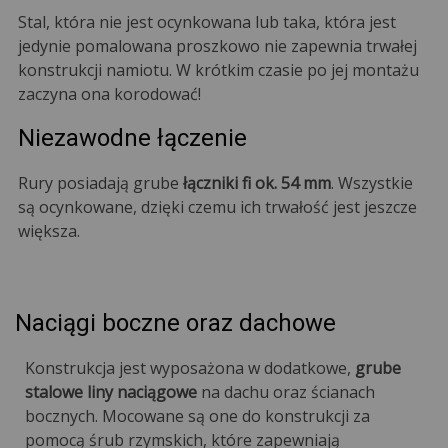
Stal, która nie jest ocynkowana lub taka, która jest
jedynie pomalowana proszkowo nie zapewnia trwałej
konstrukcji namiotu. W krótkim czasie po jej montażu
zaczyna ona korodować!
Niezawodne łączenie
Rury posiadają grube
łączniki fi ok. 54 mm
. Wszystkie
są ocynkowane, dzięki czemu ich trwałość jest jeszcze
większa.
Naciągi boczne oraz dachowe
Konstrukcja jest wyposażona w dodatkowe,
grube
stalowe liny naciągowe
na dachu oraz ścianach
bocznych. Mocowane są one do konstrukcji za
pomocą śrub rzymskich, które zapewniają