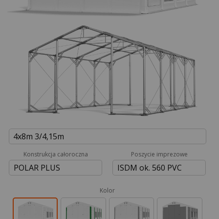
4x8m 3/4,15m
Konstrukcja całoroczna
Poszycie imprezowe
POLAR PLUS
ISDM ok. 560 PVC
Kolor