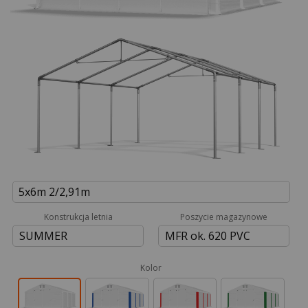
5x6m 2/2,91m
Konstrukcja letnia
Poszycie magazynowe
SUMMER
MFR ok. 620 PVC
Kolor