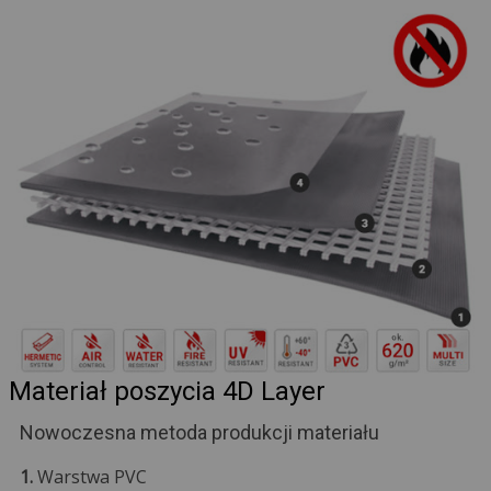
Materiał poszycia 4D Layer
Nowoczesna metoda produkcji materiału
1.
Warstwa PVC