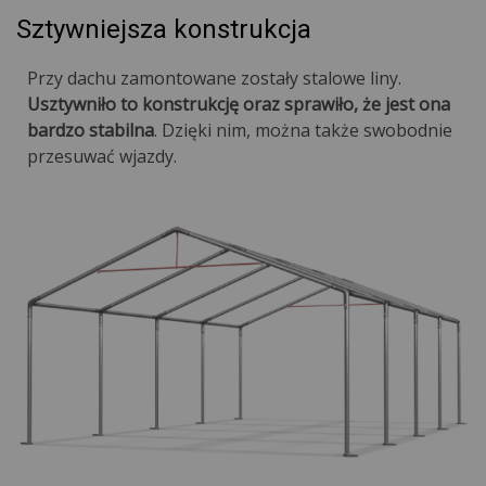
Sztywniejsza konstrukcja
Przy dachu zamontowane zostały stalowe liny.
Usztywniło to konstrukcję oraz sprawiło, że jest ona
bardzo stabilna
. Dzięki nim, można także swobodnie
przesuwać wjazdy.