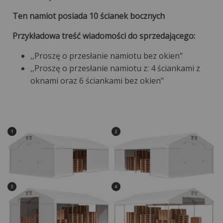
Ten namiot posiada 10 ścianek bocznych
Przykładowa treść wiadomości do sprzedającego:
,,Proszę o przesłanie namiotu bez okien"
,,Proszę o przesłanie namiotu z: 4 ściankami z
oknami oraz 6 ściankami bez okien"