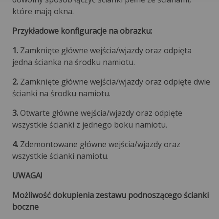
które mają okna.
Przykładowe konfiguracje na obrazku:
1.
Zamknięte główne wejścia/wjazdy oraz odpięta
jedna ścianka na środku namiotu.
2.
Zamknięte główne wejścia/wjazdy oraz odpięte dwie
ścianki na środku namiotu.
3.
Otwarte główne wejścia/wjazdy oraz odpięte
wszystkie ścianki z jednego boku namiotu.
4.
Zdemontowane główne wejścia/wjazdy oraz
wszystkie ścianki namiotu.
UWAGA!
Możliwość dokupienia zestawu podnoszącego ścianki
boczne