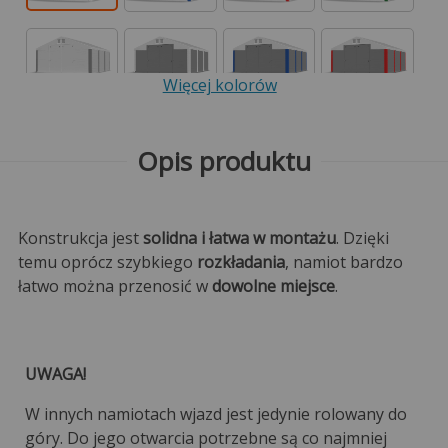
Więcej kolorów
Opis produktu
Konstrukcja jest
solidna i łatwa w montażu
. Dzięki
temu oprócz szybkiego
rozkładania
, namiot bardzo
łatwo można przenosić w
dowolne miejsce
.
UWAGA!
W innych namiotach wjazd jest jedynie rolowany do
góry. Do jego otwarcia potrzebne są co najmniej