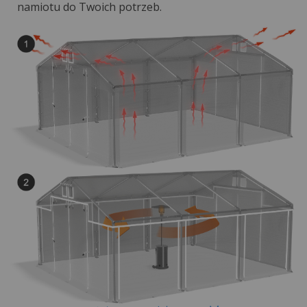
namiotu do Twoich potrzeb.