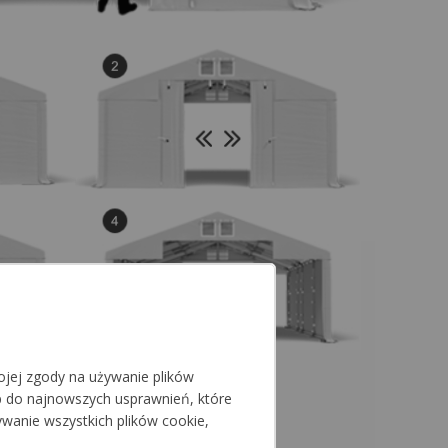
jej zgody na używanie plików
p do najnowszych usprawnień, które
ywanie wszystkich plików cookie,