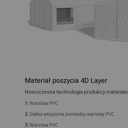
Materiał poszycia 4D Layer
Nowoczesna technologia produkcji materiału
1.
Warstwa PVC
2.
Siatka wtopiona pomiędzy warstwy PVC
3.
Warstwa PVC