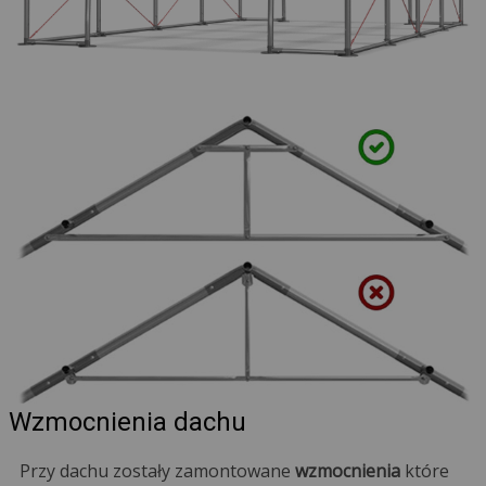
Wzmocnienia dachu
Przy dachu zostały zamontowane
wzmocnienia
które