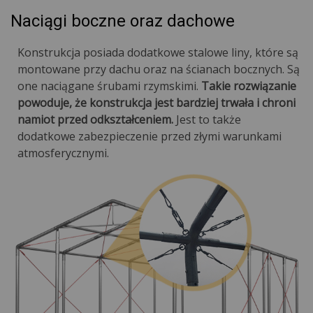
Naciągi boczne oraz dachowe
Konstrukcja posiada dodatkowe stalowe liny, które są
montowane przy dachu oraz na ścianach bocznych. Są
one naciągane śrubami rzymskimi.
Takie rozwiązanie
powoduje, że konstrukcja jest bardziej trwała i chroni
namiot przed odkształceniem.
Jest to także
dodatkowe zabezpieczenie przed złymi warunkami
atmosferycznymi.