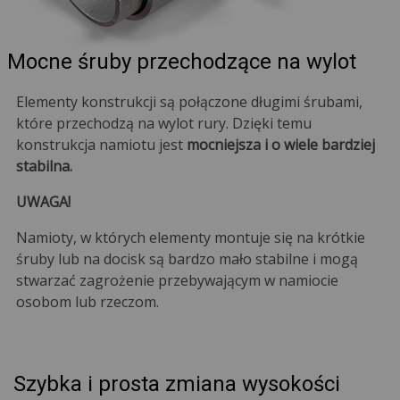
Mocne śruby przechodzące na wylot
Elementy konstrukcji są połączone długimi śrubami,
które przechodzą na wylot rury. Dzięki temu
konstrukcja namiotu jest
mocniejsza i o wiele bardziej
stabilna.
UWAGA!
Namioty, w których elementy montuje się na krótkie
śruby lub na docisk są bardzo mało stabilne i mogą
stwarzać zagrożenie przebywającym w namiocie
osobom lub rzeczom.
Szybka i prosta zmiana wysokości