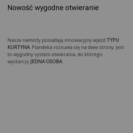
Nowość wygodne otwieranie
Nasze namioty posiadają innowacyjny wjazd
TYPU
KURTYNA
. Plandeka rozsuwa się na dwie strony. Jest
to wygodny system otwierania, do którego
wystarczy
JEDNA OSOBA
.