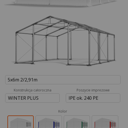
5x6m 2/2,91m
Konstrukcja całoroczna
Poszycie imprezowe
WINTER PLUS
IPE ok. 240 PE
Kolor