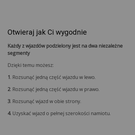
Otwieraj jak Ci wygodnie
Każdy z wjazdów podzielony jest na dwa niezależne
segmenty
Dzięki temu możesz:
1
. Rozsunąć jedną część wjazdu w lewo.
2
. Rozsunąć jedną część wjazdu w prawo.
3
. Rozsunąć wjazd w obie strony.
4
. Uzyskać wjazd o pełnej szerokości namiotu.