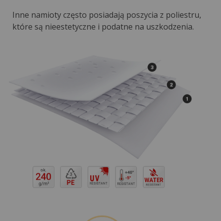
Inne namioty często posiadają poszycia z poliestru,
które są nieestetyczne i podatne na uszkodzenia.