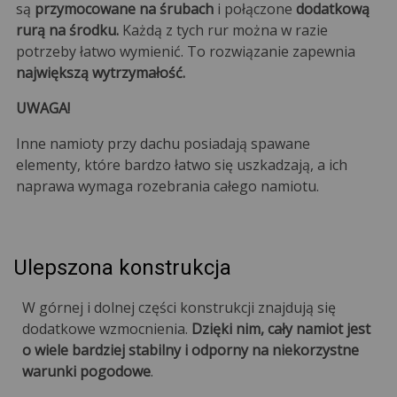
są
przymocowane na śrubach
i połączone
dodatkową
rurą na środku.
Każdą z tych rur można w razie
potrzeby łatwo wymienić. To rozwiązanie zapewnia
największą wytrzymałość.
UWAGA!
Inne namioty przy dachu posiadają spawane
elementy, które bardzo łatwo się uszkadzają, a ich
naprawa wymaga rozebrania całego namiotu.
Ulepszona konstrukcja
W górnej i dolnej części konstrukcji znajdują się
dodatkowe wzmocnienia.
Dzięki nim, cały namiot jest
o wiele bardziej stabilny i odporny na niekorzystne
warunki pogodowe
.