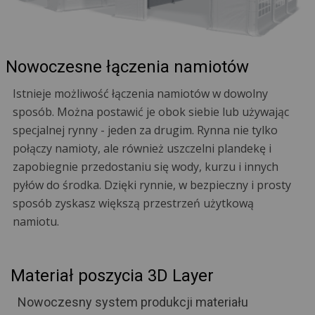
Nowoczesne łączenia namiotów
Istnieje możliwość łączenia namiotów w dowolny
sposób. Można postawić je obok siebie lub używając
specjalnej rynny - jeden za drugim. Rynna nie tylko
połączy namioty, ale również uszczelni plandekę i
zapobiegnie przedostaniu się wody, kurzu i innych
pyłów do środka. Dzięki rynnie, w bezpieczny i prosty
sposób zyskasz większą przestrzeń użytkową
namiotu.
Materiał poszycia 3D Layer
Nowoczesny system produkcji materiału