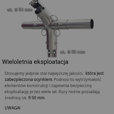
Wieloletnia eksploatacja
Stosujemy jedynie stal najwyższej jakości,
która jest
zabezpieczona ocynkiem.
Podnosi to wytrzymałość
elementów konstrukcji i zapewnia bezpieczną
eksploatację przez wiele lat. Rury nośne posiadają
średnicę ok.
fi 50 mm.
UWAGA!