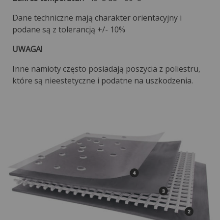
Dane techniczne mają charakter orientacyjny i
podane są z tolerancją +/- 10%
UWAGA!
Inne namioty często posiadają poszycia z poliestru,
które są nieestetyczne i podatne na uszkodzenia.