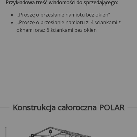
Przykładowa treść wiadomości do sprzedającego:
,,Proszę o przesłanie namiotu bez okien"
,,Proszę o przesłanie namiotu z: 4 ściankami z
oknami oraz 6 ściankami bez okien"
Konstrukcja całoroczna POLAR