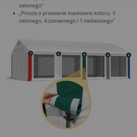
zielonego"
,,Proszę o przesłanie maskownic koloru: 5
zielonego, 4 czerwonego i 1 niebieskiego"