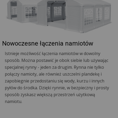
Nowoczesne łączenia namiotów
Istnieje możliwość łączenia namiotów w dowolny
sposób. Można postawić je obok siebie lub używając
specjalnej rynny - jeden za drugim. Rynna nie tylko
połączy namioty, ale również uszczelni plandekę i
zapobiegnie przedostaniu się wody, kurzu i innych
pyłów do środka. Dzięki rynnie, w bezpieczny i prosty
sposób zyskasz większą przestrzeń użytkową
namiotu.