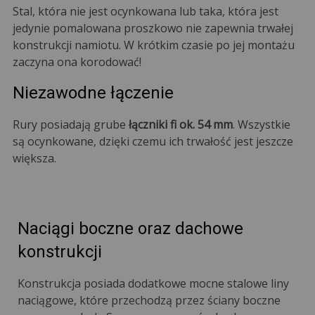
Stal, która nie jest ocynkowana lub taka, która jest
jedynie pomalowana proszkowo nie zapewnia trwałej
konstrukcji namiotu. W krótkim czasie po jej montażu
zaczyna ona korodować!
Niezawodne łączenie
Rury posiadają grube
łączniki fi ok. 54 mm
. Wszystkie
są ocynkowane, dzięki czemu ich trwałość jest jeszcze
większa.
Naciągi boczne oraz dachowe
konstrukcji
Konstrukcja posiada dodatkowe mocne stalowe liny
naciągowe, które przechodzą przez ściany boczne