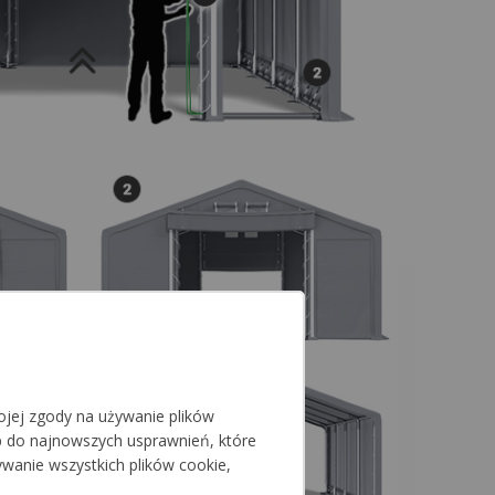
jej zgody na używanie plików
p do najnowszych usprawnień, które
ywanie wszystkich plików cookie,