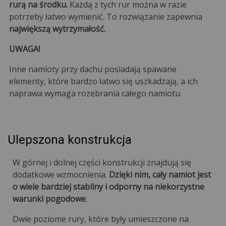
rurą na środku.
Każdą z tych rur można w razie
potrzeby łatwo wymienić. To rozwiązanie zapewnia
największą wytrzymałość.
UWAGA!
Inne namioty przy dachu posiadają spawane
elementy, które bardzo łatwo się uszkadzają, a ich
naprawa wymaga rozebrania całego namiotu.
Ulepszona konstrukcja
W górnej i dolnej części konstrukcji znajdują się
dodatkowe wzmocnienia.
Dzięki nim, cały namiot jest
o wiele bardziej stabilny i odporny na niekorzystne
warunki pogodowe
.
Dwie poziome rury, które były umieszczone na