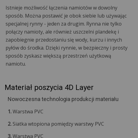
Istnieje możliwość łączenia namiotów w dowolny
sposób. Można postawić je obok siebie lub używając
specjalnej rynny - jeden za drugim. Rynna nie tylko
połączy namioty, ale również uszczelni plandekę i
zapobiegnie przedostaniu się wody, kurzu i innych
pyłów do środka. Dzięki rynnie, w bezpieczny i prosty
sposób zyskasz większą przestrzeń użytkową
namiotu.
Materiał poszycia 4D Layer
Nowoczesna technologia produkcji materiału
1.
Warstwa PVC
2.
Siatka wtopiona pomiędzy warstwy PVC
3.
Warstwa PVC