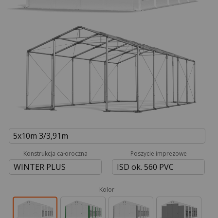
5x10m 3/3,91m
Konstrukcja całoroczna
Poszycie imprezowe
WINTER PLUS
ISD ok. 560 PVC
Kolor