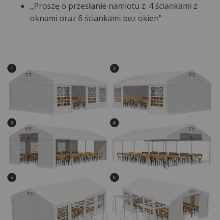
,,Proszę o przesłanie namiotu z: 4 ściankami z
oknami oraz 6 ściankami bez okien"