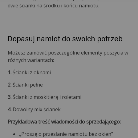
dwie ścianki na środku i końcu namiotu.
Dopasuj namiot do swoich potrzeb
Możesz zamówić poszczególne elementy poszycia w
różnych wariantach:
1.
Ścianki z oknami
2.
Ścianki pełne
3.
Ścianki z moskitierą i roletami
4.
Dowolny mix ścianek
Przykładowa treść wiadomości do sprzedającego:
,,Proszę o przesłanie namiotu bez okien"