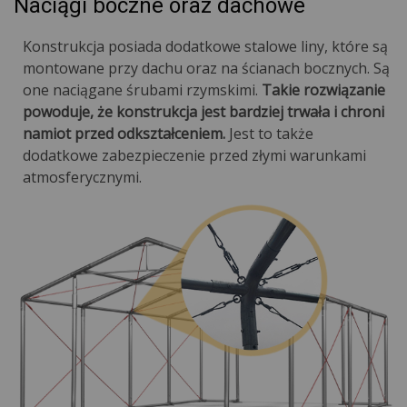
Naciągi boczne oraz dachowe
Konstrukcja posiada dodatkowe stalowe liny, które są
montowane przy dachu oraz na ścianach bocznych. Są
one naciągane śrubami rzymskimi.
Takie rozwiązanie
powoduje, że konstrukcja jest bardziej trwała i chroni
namiot przed odkształceniem.
Jest to także
dodatkowe zabezpieczenie przed złymi warunkami
atmosferycznymi.