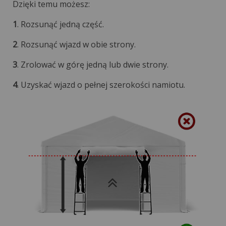
Dzięki temu możesz:
1
. Rozsunąć jedną część.
2
. Rozsunąć wjazd w obie strony.
3
. Zrolować w górę jedną lub dwie strony.
4
. Uzyskać wjazd o pełnej szerokości namiotu.