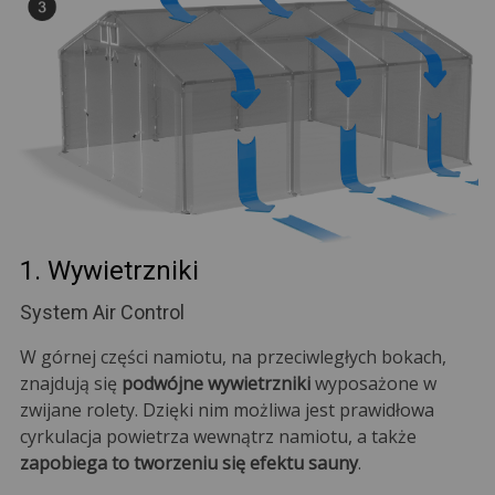
1. Wywietrzniki
System Air Control
W górnej części namiotu, na przeciwległych bokach,
znajdują się
podwójne wywietrzniki
wyposażone w
zwijane rolety. Dzięki nim możliwa jest prawidłowa
cyrkulacja powietrza wewnątrz namiotu, a także
zapobiega to tworzeniu się efektu sauny
.