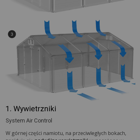
1. Wywietrzniki
System Air Control
W górnej części namiotu, na przeciwległych bokach,