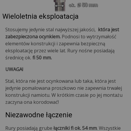
Wieloletnia eksploatacja
Stosujemy jedynie stal najwyższej jakości,
która jest
zabezpieczona ocynkiem.
Podnosi to wytrzymałość
elementów konstrukcji i zapewnia bezpieczną
eksploatację przez wiele lat. Rury nośne posiadają
średnicę ok.
fi 50 mm.
UWAGA!
Stal, która nie jest ocynkowana lub taka, która jest
jedynie pomalowana proszkowo nie zapewnia trwałej
konstrukcji namiotu. W krótkim czasie po jej montażu
zaczyna ona korodować!
Niezawodne łączenie
Rury posiadają grube
łączniki fi ok. 54 mm
. Wszystkie