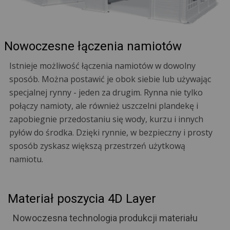
Nowoczesne łączenia namiotów
Istnieje możliwość łączenia namiotów w dowolny
sposób. Można postawić je obok siebie lub używając
specjalnej rynny - jeden za drugim. Rynna nie tylko
połączy namioty, ale również uszczelni plandekę i
zapobiegnie przedostaniu się wody, kurzu i innych
pyłów do środka. Dzięki rynnie, w bezpieczny i prosty
sposób zyskasz większą przestrzeń użytkową
namiotu.
Materiał poszycia 4D Layer
Nowoczesna technologia produkcji materiału