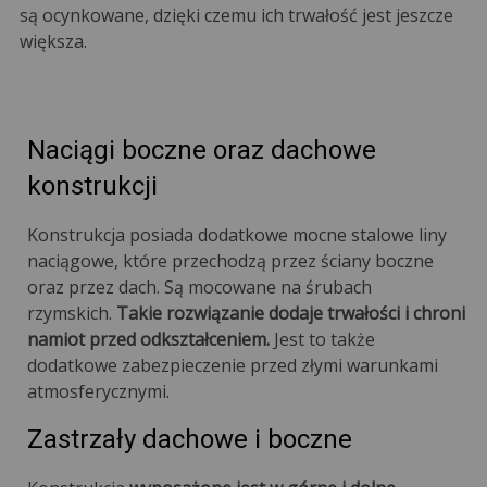
są ocynkowane, dzięki czemu ich trwałość jest jeszcze
większa.
Naciągi boczne oraz dachowe
konstrukcji
Konstrukcja posiada dodatkowe mocne stalowe liny
naciągowe, które przechodzą przez ściany boczne
oraz przez dach. Są mocowane na śrubach
rzymskich.
Takie rozwiązanie dodaje trwałości i chroni
namiot przed odkształceniem.
Jest to także
dodatkowe zabezpieczenie przed złymi warunkami
atmosferycznymi.
Zastrzały dachowe i boczne