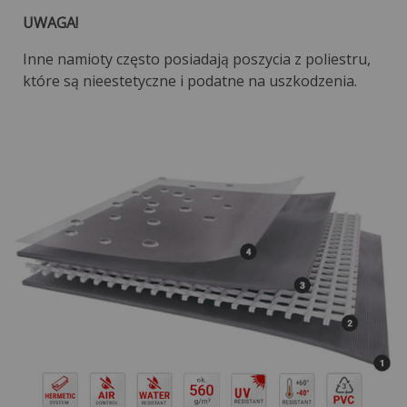
UWAGA!
Inne namioty często posiadają poszycia z poliestru,
które są nieestetyczne i podatne na uszkodzenia.