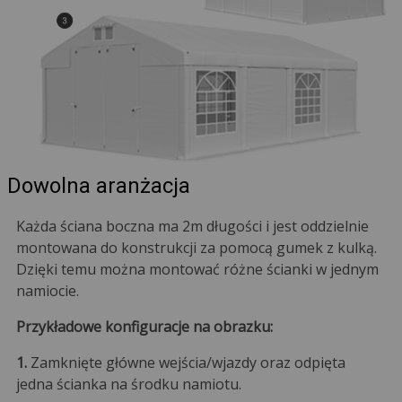
Dowolna aranżacja
Każda ściana boczna ma 2m długości i jest oddzielnie
montowana do konstrukcji za pomocą gumek z kulką.
Dzięki temu można montować różne ścianki w jednym
namiocie.
Przykładowe konfiguracje na obrazku:
1.
Zamknięte główne wejścia/wjazdy oraz odpięta
jedna ścianka na środku namiotu.