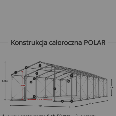
Konstrukcja całoroczna POLAR