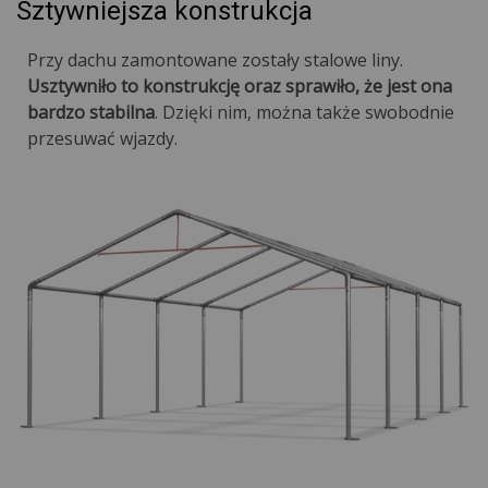
Sztywniejsza konstrukcja
Przy dachu zamontowane zostały stalowe liny.
Usztywniło to konstrukcję oraz sprawiło, że jest ona
bardzo stabilna
. Dzięki nim, można także swobodnie
przesuwać wjazdy.