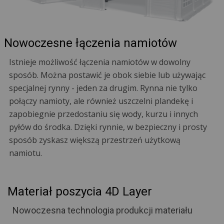
Nowoczesne łączenia namiotów
Istnieje możliwość łączenia namiotów w dowolny
sposób. Można postawić je obok siebie lub używając
specjalnej rynny - jeden za drugim. Rynna nie tylko
połączy namioty, ale również uszczelni plandekę i
zapobiegnie przedostaniu się wody, kurzu i innych
pyłów do środka. Dzięki rynnie, w bezpieczny i prosty
sposób zyskasz większą przestrzeń użytkową
namiotu.
Materiał poszycia 4D Layer
Nowoczesna technologia produkcji materiału