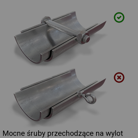
Mocne śruby przechodzące na wylot