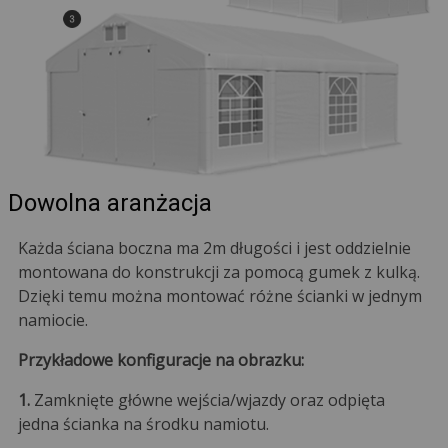
Dowolna aranżacja
Każda ściana boczna ma 2m długości i jest oddzielnie
montowana do konstrukcji za pomocą gumek z kulką.
Dzięki temu można montować różne ścianki w jednym
namiocie.
Przykładowe konfiguracje na obrazku:
1.
Zamknięte główne wejścia/wjazdy oraz odpięta
jedna ścianka na środku namiotu.