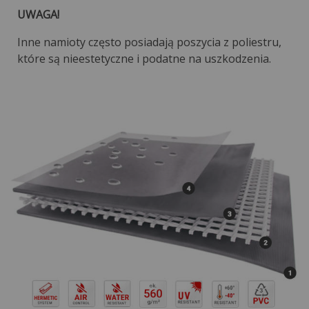
UWAGA!
Inne namioty często posiadają poszycia z poliestru,
które są nieestetyczne i podatne na uszkodzenia.