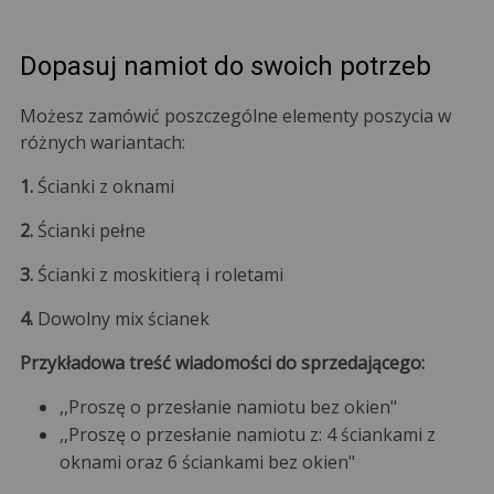
Dopasuj namiot do swoich potrzeb
Możesz zamówić poszczególne elementy poszycia w
różnych wariantach:
1.
Ścianki z oknami
2.
Ścianki pełne
3.
Ścianki z moskitierą i roletami
4.
Dowolny mix ścianek
Przykładowa treść wiadomości do sprzedającego:
,,Proszę o przesłanie namiotu bez okien"
,,Proszę o przesłanie namiotu z: 4 ściankami z
oknami oraz 6 ściankami bez okien"