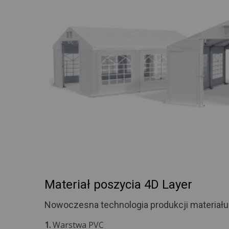
Materiał poszycia 4D Layer
Nowoczesna technologia produkcji materiału
1.
Warstwa PVC