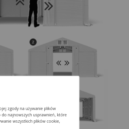
jej zgody na używanie plików
p do najnowszych usprawnień, które
ywanie wszystkich plików cookie,