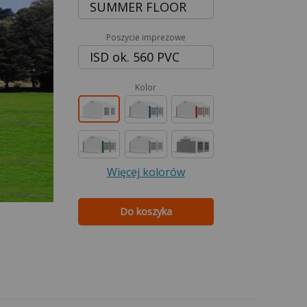
SUMMER FLOOR
Poszycie imprezowe
ISD ok. 560 PVC
Kolor
Więcej kolorów