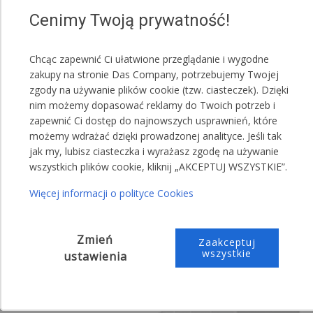
Cenimy Twoją prywatność!
Chcąc zapewnić Ci ułatwione przeglądanie i wygodne
zakupy na stronie Das Company, potrzebujemy Twojej
zgody na używanie plików cookie (tzw. ciasteczek). Dzięki
nim możemy dopasować reklamy do Twoich potrzeb i
zapewnić Ci dostęp do najnowszych usprawnień, które
możemy wdrażać dzięki prowadzonej analityce. Jeśli tak
jak my, lubisz ciasteczka i wyrażasz zgodę na używanie
wszystkich plików cookie, kliknij „AKCEPTUJ WSZYSTKIE”.
Więcej informacji o polityce Cookies
Zmień
Zaakceptuj
wszystkie
ustawienia