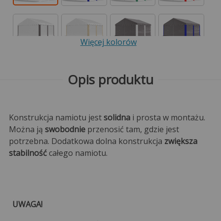
Więcej kolorów
Opis produktu
Konstrukcja namiotu jest
solidna
i prosta w montażu.
Można ją
swobodnie
przenosić tam, gdzie jest
potrzebna. Dodatkowa dolna konstrukcja
zwiększa
stabilność
całego namiotu.
UWAGA!