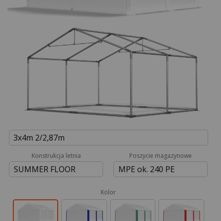
3x4m 2/2,87m
Konstrukcja letnia
Poszycie magazynowe
SUMMER FLOOR
MPE ok. 240 PE
Kolor