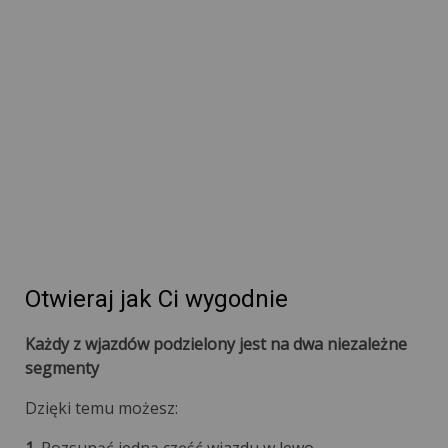
Otwieraj jak Ci wygodnie
Każdy z wjazdów podzielony jest na dwa niezależne
segmenty
Dzięki temu możesz: