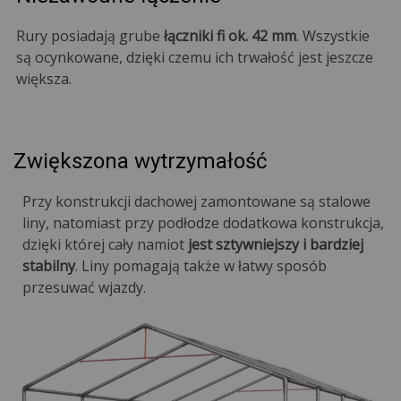
Rury posiadają grube
łączniki fi ok. 42 mm
. Wszystkie
są ocynkowane, dzięki czemu ich trwałość jest jeszcze
większa.
Zwiększona wytrzymałość
Przy konstrukcji dachowej zamontowane są stalowe
liny, natomiast przy podłodze dodatkowa konstrukcja,
dzięki której cały namiot
jest sztywniejszy i bardziej
stabilny
. Liny pomagają także w łatwy sposób
przesuwać wjazdy.