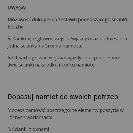
UWAGA!
Możliwość dokupienia zestawu podnoszącego ścianki
boczne
5.
Zamknięte główne wejścia/wjazdy oraz podniesiona
jedna ścianka na środku namiotu.
6.
Otwarte główne wejścia/wjazdy oraz podniesione
dwie ścianki na środku i końcu namiotu.
Dopasuj namiot do swoich potrzeb
Możesz zamówić poszczególne elementy poszycia w
różnych wariantach:
1.
Ścianki z oknami