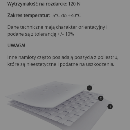
Wytrzymałość na rozdarcie:
120 N
Zakres temperatur:
-5°C do +40°C
Dane techniczne mają charakter orientacyjny i
podane są z tolerancją +/- 10%
UWAGA!
Inne namioty często posiadają poszycia z poliestru,
które są nieestetyczne i podatne na uszkodzenia.