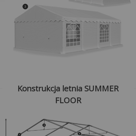
Konstrukcja letnia SUMMER
FLOOR