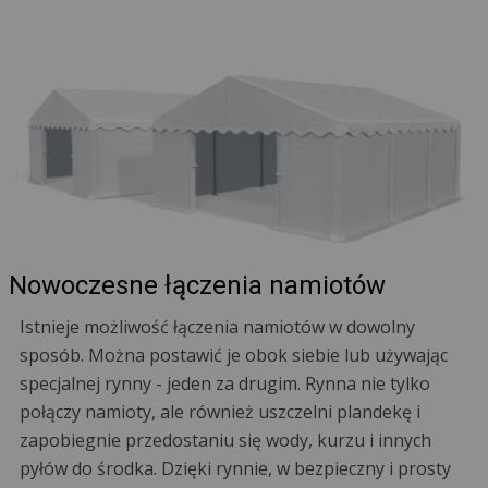
Nowoczesne łączenia namiotów
Istnieje możliwość łączenia namiotów w dowolny
sposób. Można postawić je obok siebie lub używając
specjalnej rynny - jeden za drugim. Rynna nie tylko
połączy namioty, ale również uszczelni plandekę i
zapobiegnie przedostaniu się wody, kurzu i innych
pyłów do środka. Dzięki rynnie, w bezpieczny i prosty