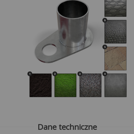
Dane techniczne