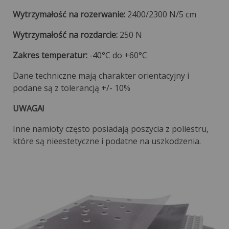
Wytrzymałość na rozerwanie:
2400/2300 N/5 cm
Wytrzymałość na rozdarcie:
250 N
Zakres temperatur:
-40°C do +60°C
Dane techniczne mają charakter orientacyjny i
podane są z tolerancją +/- 10%
UWAGA!
Inne namioty często posiadają poszycia z poliestru,
które są nieestetyczne i podatne na uszkodzenia.