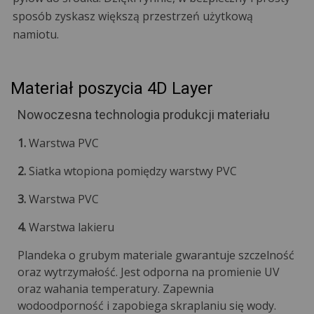
sposób zyskasz większą przestrzeń użytkową
namiotu.
Materiał poszycia 4D Layer
Nowoczesna technologia produkcji materiału
1.
Warstwa PVC
2.
Siatka wtopiona pomiędzy warstwy PVC
3.
Warstwa PVC
4.
Warstwa lakieru
Plandeka o grubym materiale gwarantuje szczelność
oraz wytrzymałość. Jest odporna na promienie UV
oraz wahania temperatury. Zapewnia
wodoodporność i zapobiega skraplaniu się wody.