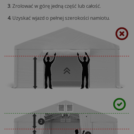
3
. Zrolować w górę jedną część lub całość.
4
. Uzyskać wjazd o pełnej szerokości namiotu.