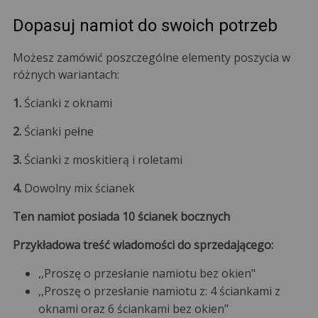
Dopasuj namiot do swoich potrzeb
Możesz zamówić poszczególne elementy poszycia w
różnych wariantach:
1.
Ścianki z oknami
2.
Ścianki pełne
3.
Ścianki z moskitierą i roletami
4.
Dowolny mix ścianek
Ten namiot posiada 10 ścianek bocznych
Przykładowa treść wiadomości do sprzedającego:
,,Proszę o przesłanie namiotu bez okien"
,,Proszę o przesłanie namiotu z: 4 ściankami z
oknami oraz 6 ściankami bez okien"