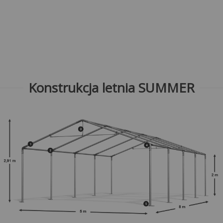
Konstrukcja letnia SUMMER