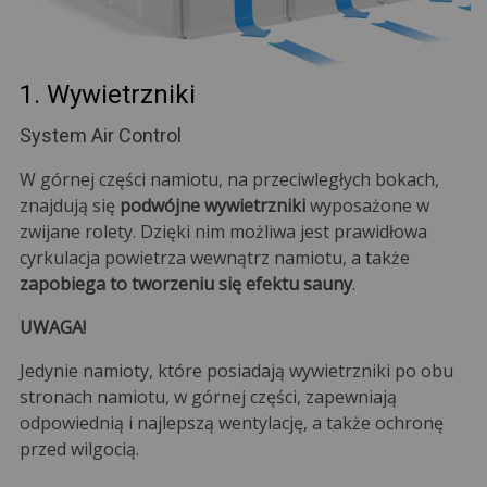
1. Wywietrzniki
System Air Control
W górnej części namiotu, na przeciwległych bokach,
znajdują się
podwójne wywietrzniki
wyposażone w
zwijane rolety. Dzięki nim możliwa jest prawidłowa
cyrkulacja powietrza wewnątrz namiotu, a także
zapobiega to tworzeniu się efektu sauny
.
UWAGA!
Jedynie namioty, które posiadają wywietrzniki po obu
stronach namiotu, w górnej części, zapewniają
odpowiednią i najlepszą wentylację, a także ochronę
przed wilgocią.