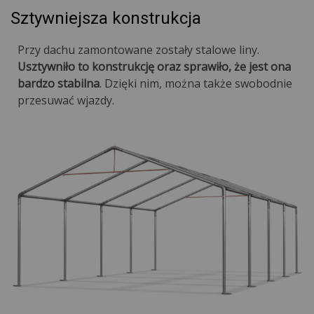
Sztywniejsza konstrukcja
Przy dachu zamontowane zostały stalowe liny.
Usztywniło to konstrukcję oraz sprawiło, że jest ona
bardzo stabilna
. Dzięki nim, można także swobodnie
przesuwać wjazdy.