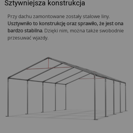
Sztywniejsza konstrukcja
Przy dachu zamontowane zostały stalowe liny.
Usztywniło to konstrukcję oraz sprawiło, że jest ona
bardzo stabilna
. Dzięki nim, można także swobodnie
przesuwać wjazdy.