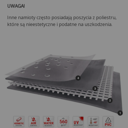
UWAGA!
Inne namioty często posiadają poszycia z poliestru,
które są nieestetyczne i podatne na uszkodzenia.