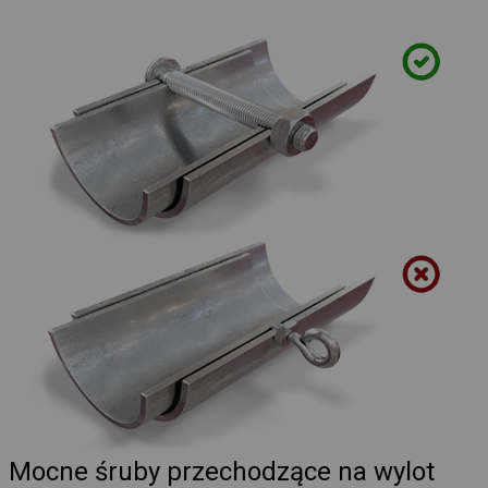
Mocne śruby przechodzące na wylot