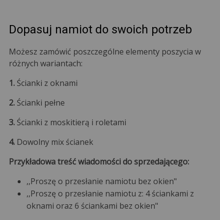
Dopasuj namiot do swoich potrzeb
Możesz zamówić poszczególne elementy poszycia w
różnych wariantach:
1.
Ścianki z oknami
2.
Ścianki pełne
3.
Ścianki z moskitierą i roletami
4.
Dowolny mix ścianek
Przykładowa treść wiadomości do sprzedającego:
,,Proszę o przesłanie namiotu bez okien"
,,Proszę o przesłanie namiotu z: 4 ściankami z
oknami oraz 6 ściankami bez okien"