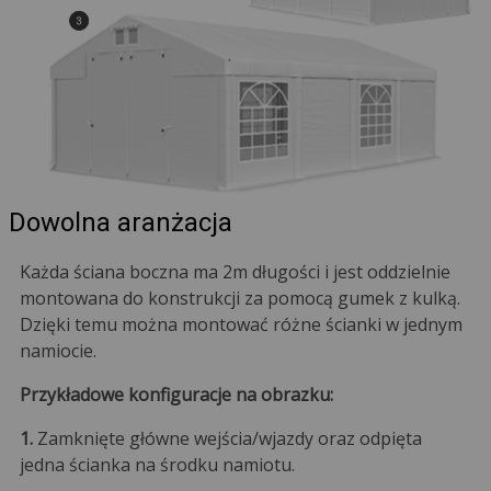
Dowolna aranżacja
Każda ściana boczna ma 2m długości i jest oddzielnie
montowana do konstrukcji za pomocą gumek z kulką.
Dzięki temu można montować różne ścianki w jednym
namiocie.
Przykładowe konfiguracje na obrazku:
1.
Zamknięte główne wejścia/wjazdy oraz odpięta
jedna ścianka na środku namiotu.