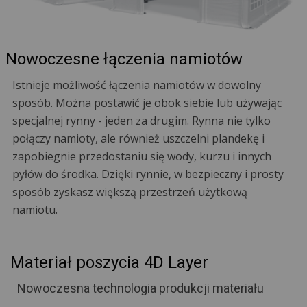
Nowoczesne łączenia namiotów
Istnieje możliwość łączenia namiotów w dowolny
sposób. Można postawić je obok siebie lub używając
specjalnej rynny - jeden za drugim. Rynna nie tylko
połączy namioty, ale również uszczelni plandekę i
zapobiegnie przedostaniu się wody, kurzu i innych
pyłów do środka. Dzięki rynnie, w bezpieczny i prosty
sposób zyskasz większą przestrzeń użytkową
namiotu.
Materiał poszycia 4D Layer
Nowoczesna technologia produkcji materiału